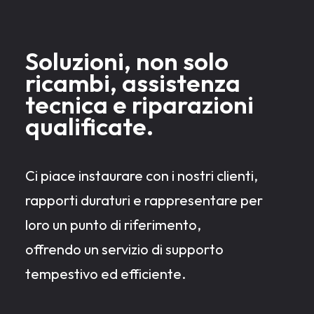
Soluzioni, non solo
ricambi, assistenza
tecnica e riparazioni
qualificate.
Ci piace instaurare con i nostri clienti,
rapporti duraturi e rappresentare per
loro un punto di riferimento,
offrendo un servizio di supporto
tempestivo ed efficiente.