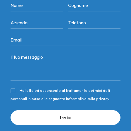
Ho letto ed acconsento al trattamento dei miei dati
personali in base alla seguente
informativa sulla privacy
.