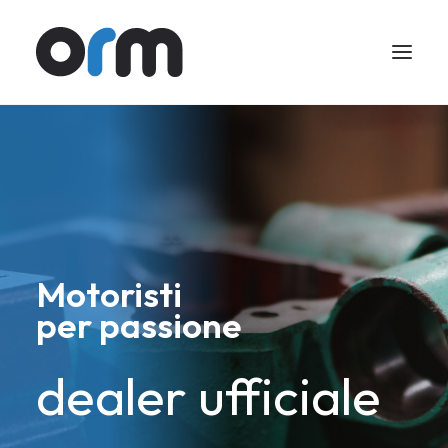
Motoristi
per passione
dealer ufficiale